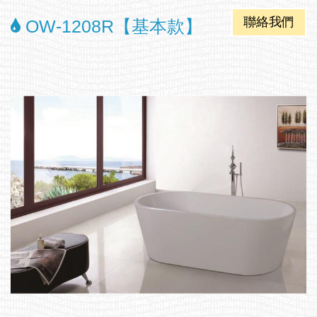
聯絡我們
OW-1208R【基本款】