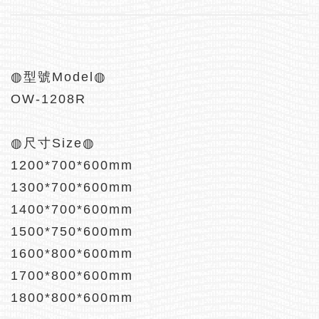
◍型號Model◍
OW-1208R
◍尺寸Size◍
1200*700*600mm
1300*700*600mm
1400*700*600mm
1500*750*600mm
1600*800*600mm
1700*800*600mm
1800*800*600mm