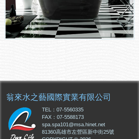
翁來水之藝國際實業有限公司
TEL：07-5560335
FAX：07-5588173
spa.spa101@msa.hinet.net
81360高雄市左營區新中街25號